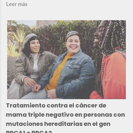
Leer más
Tratamiento contra el cáncer de
mama triple negativo en personas con
mutaciones hereditarias en el gen
BRCA1 o BRCA2