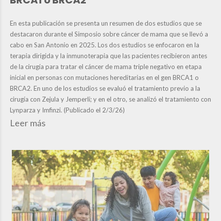
En esta publicación se presenta un resumen de dos estudios que se
destacaron durante el Simposio sobre cáncer de mama que se llevó a
cabo en San Antonio en 2025. Los dos estudios se enfocaron en la
terapia dirigida y la inmunoterapia que las pacientes recibieron antes
de la cirugía para tratar el cáncer de mama triple negativo en etapa
inicial en personas con mutaciones hereditarias en el gen BRCA1 o
BRCA2. En uno de los estudios se evaluó el tratamiento previo a la
cirugía con Zejula y Jemperli; y en el otro, se analizó el tratamiento con
Lynparza y Imfinzi. (Publicado el 2/3/26)
Leer más