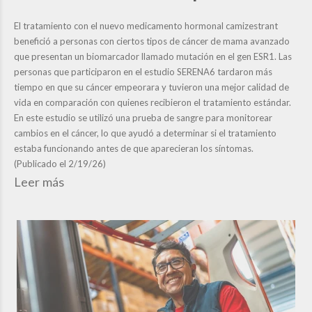
El tratamiento con el nuevo medicamento hormonal camizestrant
benefició a personas con ciertos tipos de cáncer de mama avanzado
que presentan un biomarcador llamado mutación en el gen ESR1. Las
personas que participaron en el estudio SERENA6 tardaron más
tiempo en que su cáncer empeorara y tuvieron una mejor calidad de
vida en comparación con quienes recibieron el tratamiento estándar.
En este estudio se utilizó una prueba de sangre para monitorear
cambios en el cáncer, lo que ayudó a determinar si el tratamiento
estaba funcionando antes de que aparecieran los síntomas.
(Publicado el 2/19/26)
Leer más