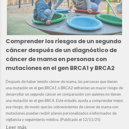
Comprender los riesgos de un segundo
cáncer después de un diagnóstico de
cáncer de mama en personas con
mutaciones en el gen BRCA1 y BRCA2
Después de haber tenido cáncer de mama, las personas que tienen
una mutación en el gen BRCA1 o BRCA2 enfrentan un mayor riesgo de
desarrollar un segundo cáncer en comparación con quienes no tienen
una mutación en el gen BRCA. Este estudio ayuda a comprender mejor
ese riesgo, de modo que las sobrevivientes de cáncer de mama con
mutaciones puedan recibir planes personalizados e informados de
vigilancia y seguimiento médico. (Publicado el 12/11/25)
Leer más