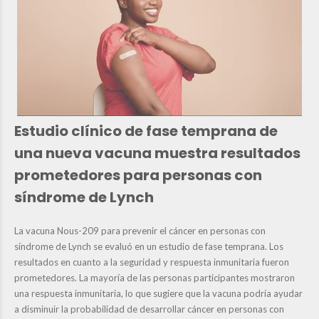
Estudio clínico de fase temprana de
una nueva vacuna muestra resultados
prometedores para personas con
síndrome de Lynch
La vacuna Nous-209 para prevenir el cáncer en personas con
síndrome de Lynch se evaluó en un estudio de fase temprana. Los
resultados en cuanto a la seguridad y respuesta inmunitaria fueron
prometedores. La mayoría de las personas participantes mostraron
una respuesta inmunitaria, lo que sugiere que la vacuna podría ayudar
a disminuir la probabilidad de desarrollar cáncer en personas con