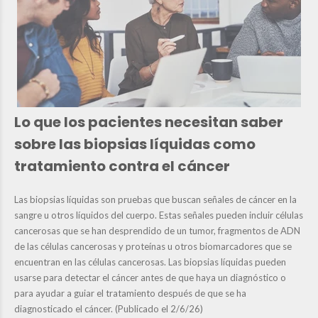
Lo que los pacientes necesitan saber
sobre las biopsias líquidas como
tratamiento contra el cáncer
Las biopsias líquidas son pruebas que buscan señales de cáncer en la
sangre u otros líquidos del cuerpo. Estas señales pueden incluir células
cancerosas que se han desprendido de un tumor, fragmentos de ADN
de las células cancerosas y proteínas u otros biomarcadores que se
encuentran en las células cancerosas. Las biopsias líquidas pueden
usarse para detectar el cáncer antes de que haya un diagnóstico o
para ayudar a guiar el tratamiento después de que se ha
diagnosticado el cáncer. (Publicado el 2/6/26)