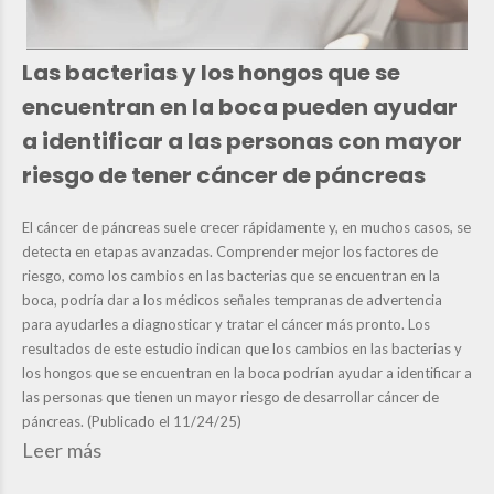
Las bacterias y los hongos que se
encuentran en la boca pueden ayudar
a identificar a las personas con mayor
riesgo de tener cáncer de páncreas
El cáncer de páncreas suele crecer rápidamente y, en muchos casos, se
detecta en etapas avanzadas. Comprender mejor los factores de
riesgo, como los cambios en las bacterias que se encuentran en la
boca, podría dar a los médicos señales tempranas de advertencia
para ayudarles a diagnosticar y tratar el cáncer más pronto. Los
resultados de este estudio indican que los cambios en las bacterias y
los hongos que se encuentran en la boca podrían ayudar a identificar a
las personas que tienen un mayor riesgo de desarrollar cáncer de
páncreas. (Publicado el 11/24/25)
Leer más