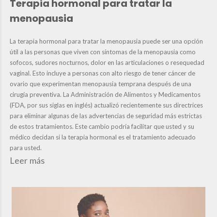
Terapia hormonal para tratar la
menopausia
La terapia hormonal para tratar la menopausia puede ser una opción
útil a las personas que viven con síntomas de la menopausia como
sofocos, sudores nocturnos, dolor en las articulaciones o resequedad
vaginal. Esto incluye a personas con alto riesgo de tener cáncer de
ovario que experimentan menopausia temprana después de una
cirugía preventiva. La Administración de Alimentos y Medicamentos
(FDA, por sus siglas en inglés) actualizó recientemente sus directrices
para eliminar algunas de las advertencias de seguridad más estrictas
de estos tratamientos. Este cambio podría facilitar que usted y su
médico decidan si la terapia hormonal es el tratamiento adecuado
para usted.
Leer más