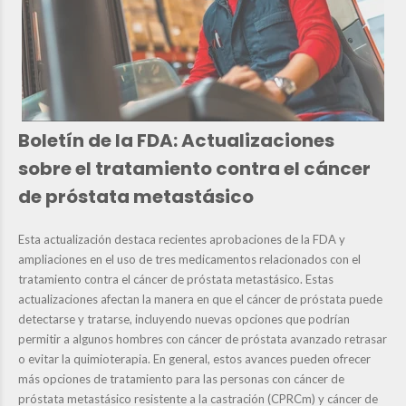
Boletín de la FDA: Actualizaciones
sobre el tratamiento contra el cáncer
de próstata metastásico
Esta actualización destaca recientes aprobaciones de la FDA y
ampliaciones en el uso de tres medicamentos relacionados con el
tratamiento contra el cáncer de próstata metastásico. Estas
actualizaciones afectan la manera en que el cáncer de próstata puede
detectarse y tratarse, incluyendo nuevas opciones que podrían
permitir a algunos hombres con cáncer de próstata avanzado retrasar
o evitar la quimioterapia. En general, estos avances pueden ofrecer
más opciones de tratamiento para las personas con cáncer de
próstata metastásico resistente a la castración (CPRCm) y cáncer de