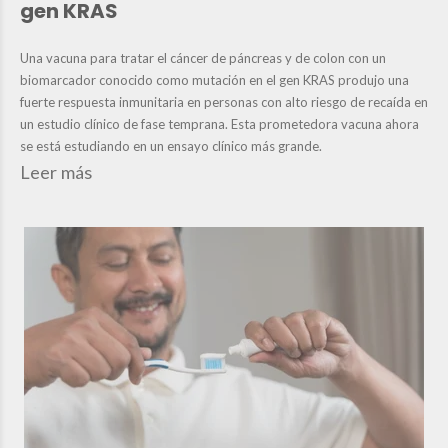
gen KRAS
Una vacuna para tratar el cáncer de páncreas y de colon con un
biomarcador conocido como mutación en el gen KRAS produjo una
fuerte respuesta inmunitaria en personas con alto riesgo de recaída en
un estudio clínico de fase temprana. Esta prometedora vacuna ahora
se está estudiando en un ensayo clínico más grande.
Leer más