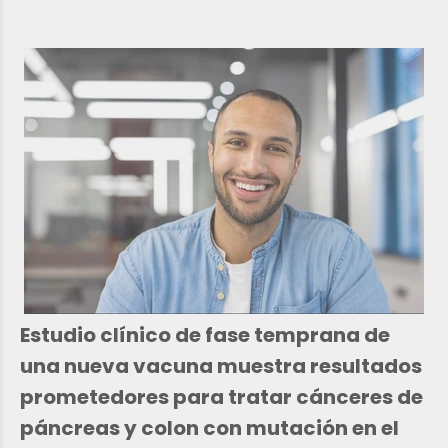
Estudio clínico de fase temprana de
una nueva vacuna muestra resultados
prometedores para tratar cánceres de
páncreas y colon con mutación en el