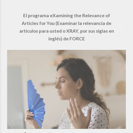
El programa eXamining the Relevance of
Articles for You (Examinar la relevancia de
artículos para usted o XRAY, por sus siglas en
inglés) de FORCE