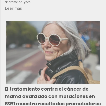
síndrome de Lynch.
Leer más
El tratamiento contra el cáncer de
mama avanzado con mutaciones en
ESR1 muestra resultados prometedores