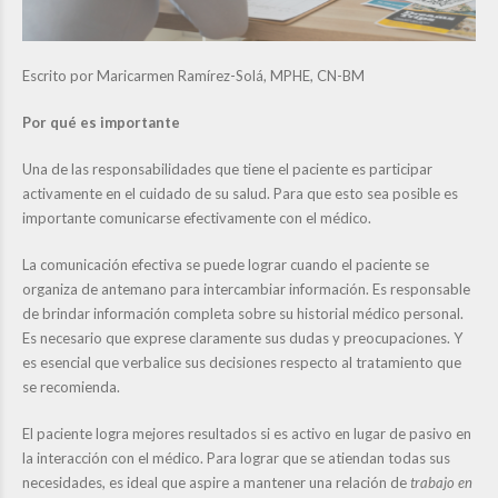
Escrito por Maricarmen Ramírez-Solá, MPHE, CN-BM
Por qué es importante
Una de las responsabilidades que tiene el paciente es participar
activamente en el cuidado de su salud. Para que esto sea posible es
importante comunicarse efectivamente con el médico.
La comunicación efectiva se puede lograr cuando el paciente se
organiza de antemano para intercambiar información. Es responsable
de brindar información completa sobre su historial médico personal.
Es necesario que exprese claramente sus dudas y preocupaciones. Y
es esencial que verbalice sus decisiones respecto al tratamiento que
se recomienda.
El paciente logra mejores resultados si es activo en lugar de pasivo en
la interacción con el médico. Para lograr que se atiendan todas sus
necesidades, es ideal que aspire a mantener una relación de
trabajo en