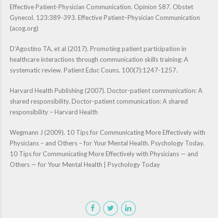
Effective Patient-Physician Communication. Opinion 587. Obstet
Gynecol. 123:389-393.
Effective Patient–Physician Communication
(acog.org)
D’Agostino TA, et al (2017). Promoting patient participation in
healthcare interactions through communication skills training: A
systematic review. Patient Educ Couns. 100(7):1247-1257.
Harvard Health Publishing (2007). Doctor-patient communication: A
shared responsibility.
Doctor-patient communication: A shared
responsibility – Harvard Health
Wegmann J (2009). 10 Tips for Communicating More Effectively with
Physicians – and Others – for Your Mental Health. Psychology Today.
10 Tips for Communicating More Effectively with Physicians — and
Others — for Your Mental Health | Psychology Today