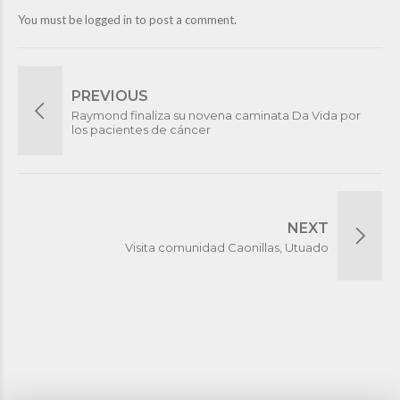
You must be
logged in
to post a comment.
PREVIOUS
Raymond finaliza su novena caminata Da Vida por
los pacientes de cáncer
NEXT
Visita comunidad Caonillas, Utuado