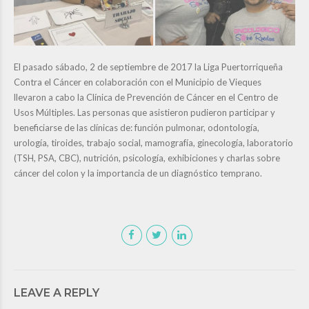
El pasado sábado, 2 de septiembre de 2017 la Liga Puertorriqueña
Contra el Cáncer en colaboración con el Municipio de Vieques
llevaron a cabo la Clínica de Prevención de Cáncer en el Centro de
Usos Múltiples. Las personas que asistieron pudieron participar y
beneficiarse de las clínicas de: función pulmonar, odontología,
urología, tiroides, trabajo social, mamografía, ginecología, laboratorio
(TSH, PSA, CBC), nutrición, psicología, exhibiciones y charlas sobre
cáncer del colon y la importancia de un diagnóstico temprano.
LEAVE A REPLY