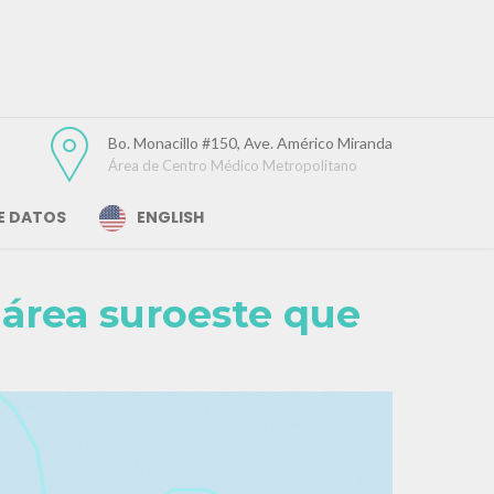
Bo. Monacillo #150, Ave. Américo Miranda
Área de Centro Médico Metropolitano
DE DATOS
ENGLISH
 área suroeste que