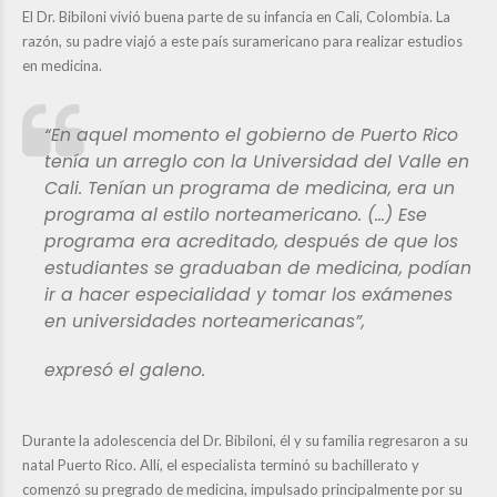
El Dr. Bibiloni vivió buena parte de su infancia en Cali, Colombia. La
razón, su padre viajó a este país suramericano para realizar estudios
en medicina.
“En aquel momento el gobierno de Puerto Rico
tenía un arreglo con la Universidad del Valle en
Cali. Tenían un programa de medicina, era un
programa al estilo norteamericano. (…) Ese
programa era acreditado, después de que los
estudiantes se graduaban de medicina, podían
ir a hacer especialidad y tomar los exámenes
en universidades norteamericanas”,
expresó el galeno.
Durante la adolescencia del Dr. Bibiloni, él y su familia regresaron a su
natal Puerto Rico. Allí, el especialista terminó su bachillerato y
comenzó su pregrado de medicina, impulsado principalmente por su