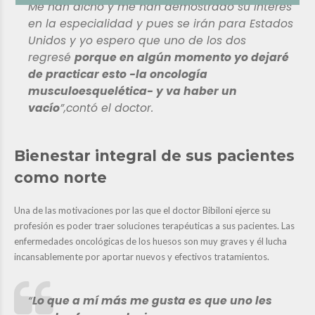
Me han dicho y me han demostrado su interés
en la especialidad y pues se irán para Estados
Unidos y yo espero que uno de los dos
regresé
porque en algún momento yo dejaré
de practicar esto -la oncología
musculoesquelética- y va haber un
vacío
”,
contó el doctor.
Bienestar integral de sus pacientes
como norte
Una de las motivaciones por las que el doctor Bibiloni ejerce su
profesión es poder traer soluciones terapéuticas a sus pacientes. Las
enfermedades oncológicas de los huesos son muy graves y él lucha
incansablemente por aportar nuevos y efectivos tratamientos.
“
Lo que a mí más me gusta es que uno les