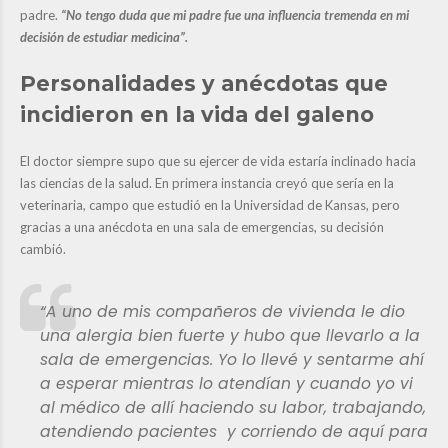
padre.
“No tengo duda que mi padre fue una influencia tremenda en mi
decisión de estudiar medicina”.
Personalidades y anécdotas que
incidieron en la vida del galeno
El doctor siempre supo que su ejercer de vida estaría inclinado hacia
las ciencias de la salud. En primera instancia creyó que sería en la
veterinaria, campo que estudió en la Universidad de Kansas, pero
gracias a una anécdota en una sala de emergencias, su decisión
cambió.
“A uno de mis compañeros de vivienda le dio
una alergia bien fuerte y hubo que llevarlo a la
sala de emergencias. Yo lo llevé y sentarme ahí
a esperar mientras lo atendían y cuando yo vi
al médico de allí haciendo su labor, trabajando,
atendiendo pacientes y corriendo de aquí para