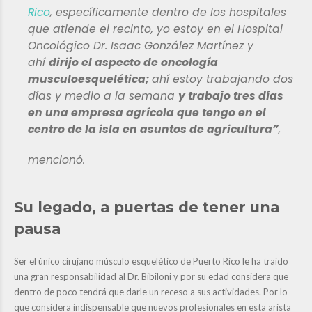
Rico
, específicamente dentro de los hospitales
que atiende el recinto, yo estoy en el Hospital
Oncológico Dr. Isaac González Martínez y
ahí
dirijo el aspecto de oncología
musculoesquelética;
ahí estoy trabajando dos
días y medio a la semana
y trabajo tres días
en una empresa agrícola que tengo en el
centro de la isla en asuntos de agricultura
”
,
mencionó.
Su legado, a puertas de tener una
pausa
Ser el único cirujano músculo esquelético de Puerto Rico le ha traído
una gran responsabilidad al Dr. Bibiloni y por su edad considera que
dentro de poco tendrá que darle un receso a sus actividades. Por lo
que considera indispensable que nuevos profesionales en esta arista