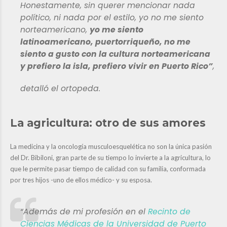
Honestamente, sin querer mencionar nada
político, ni nada por el estilo, yo no me siento
norteamericano,
yo me siento
latinoamericano, puertorriqueño, no me
siento a gusto con la cultura norteamericana
y prefiero la isla, prefiero vivir en Puerto Rico”
,
detalló el ortopeda
.
La agricultura: otro de sus amores
La medicina y la oncología musculoesquelética no son la única pasión
del Dr. Bibiloni, gran parte de su tiempo lo invierte a la agricultura, lo
que le permite pasar tiempo de calidad con su familia, conformada
por tres hijos -uno de ellos médico- y su esposa.
“Además de mi profesión en el
Recinto de
Ciencias Médicas de la Universidad de Puerto