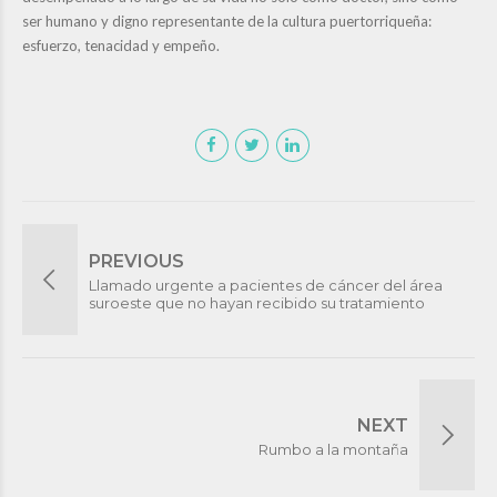
ser humano y digno representante de la cultura puertorriqueña:
esfuerzo, tenacidad y empeño.
PREVIOUS
Llamado urgente a pacientes de cáncer del área
suroeste que no hayan recibido su tratamiento
NEXT
Rumbo a la montaña