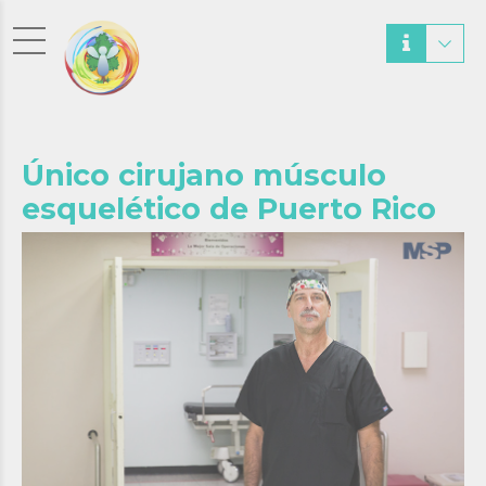
Único cirujano músculo
esquelético de Puerto Rico