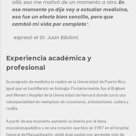
allá, eso me motivó de un momento a otro.
En
ese momento yo dije voy a estudiar medicina,
eso fue un efecto bien sencillo, pero que
cambió mi vida por completo
”,
expresó el Dr. Juan Bibiloni.
Experiencia académica y
profesional
Su pregrado de medicina lo realizó en la Universidad de Puerto Rico,
igual que un bachillerato en biología. Posteriormente, fue al
Brigham
and Women’s Hospital
de la Universidad de Harvard donde cursó una
subespecialidad en reemplazo de coyunturas, articulaciones, cadera y
rodilla.
A partir de ese momento aumentó su interés por el tema
musculoesquelético y en una rotación que hizo en 1987 en el Hospital
General de Massachusetts, sintió gran pasión por aprender más de